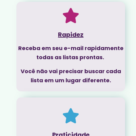
Rapidez
Receba em seu e-mail rapidamente
todas as listas prontas.
Você não vai precisar buscar cada
lista em um lugar diferente.
Praticidade