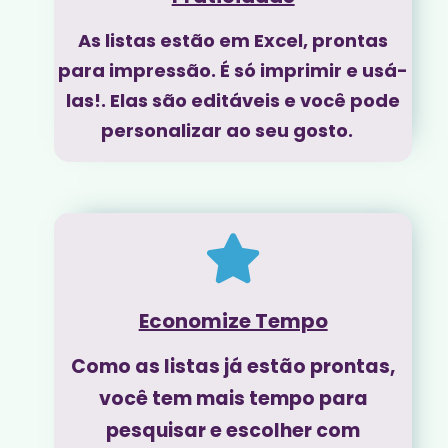
As listas estão em Excel, prontas
para impressão. É só imprimir e usá-
las!. Elas são editáveis e você pode
personalizar ao seu gosto.
Economize Tempo
Como as listas já estão prontas,
você tem mais tempo para
pesquisar e escolher com