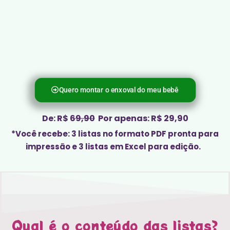
Quero montar o enxoval do meu bebê
De: R$ 6
9,90
Por apenas: R$ 29,90
*Você recebe: 3 listas no formato PDF pronta para
impressão e 3 listas em Excel para edição.
Qual é o conteúdo das listas?