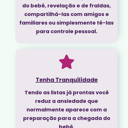
do bebê, revelação e de fraldas,
compartilhá-las com amigos e
familiares ou simplesmente tê-las
para controle pessoal.
Tenha Tranquilidade
Tendo as listas já prontas você
reduz a ansiedade que
normalmente aparece com a
preparação para a chegada do
bebê.