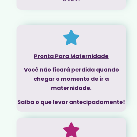
Pronta Para Maternidade
Você não ficará perdida quando
chegar o momento de ir a
maternidade
.
Saiba o que levar antecipadamente!