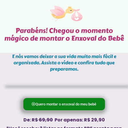
Parabéns! Chegou o momento
mágico de montar o Enxoval do Bebê
E nós vamos deixar a sua vida muito mais fácil e
organizada. Assista o vídeo e confira tudo que
preparamos.
Quero montar o enxoval do meu bebê
De: R$
69,90
Por apenas: R$ 29,90