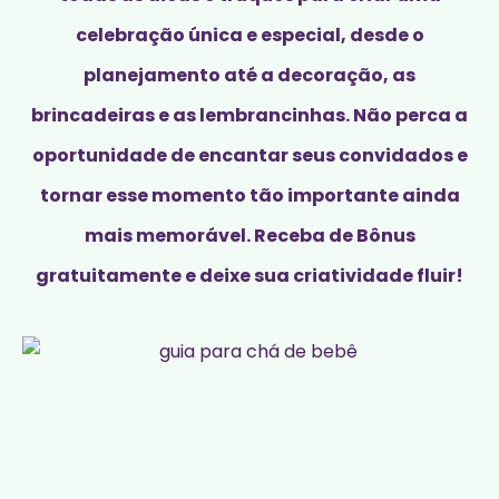
celebração única e especial, desde o
planejamento até a decoração, as
brincadeiras e as lembrancinhas. Não perca a
oportunidade de encantar seus convidados e
tornar esse momento tão importante ainda
mais memorável. Receba de Bônus
gratuitamente e deixe sua criatividade fluir!