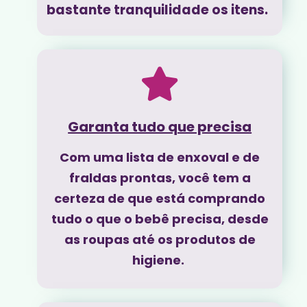
bastante tranquilidade os itens.
Garanta tudo que precisa
Com uma lista de enxoval e de
fraldas prontas, você tem a
certeza de que está comprando
tudo o que o bebê precisa, desde
as roupas até os produtos de
higiene.