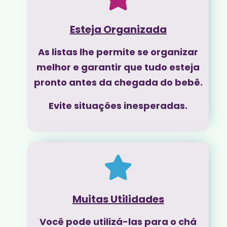
Esteja Organizada
As listas lhe permite se organizar
melhor e garantir que tudo esteja
pronto antes da chegada do bebê.
Evite situações inesperadas.
Muitas Utilidades
Você pode utilizá-las para o chá