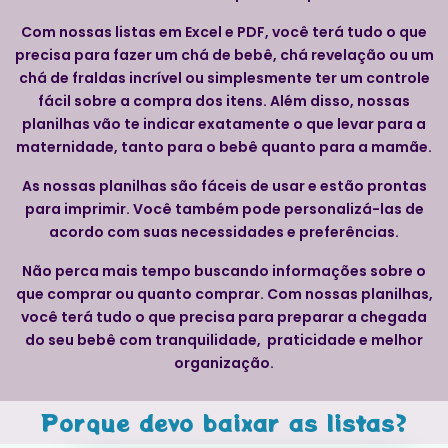
Com nossas listas em Excel e PDF, você terá tudo o que
precisa para fazer um chá de bebê, chá revelação ou um
chá de fraldas incrível ou simplesmente ter um controle
fácil sobre a compra dos itens. Além disso, nossas
planilhas vão te indicar exatamente o que levar para a
maternidade, tanto para o bebê quanto para a mamãe.
As nossas planilhas são fáceis de usar e estão prontas
para imprimir. Você também pode personalizá-las de
acordo com suas necessidades e preferências.
Não perca mais tempo buscando informações sobre o
que comprar ou quanto comprar. Com nossas planilhas,
você terá tudo o que precisa para preparar a chegada
do seu bebê com tranquilidade, praticidade e melhor
organização.
Porque devo baixar as listas?