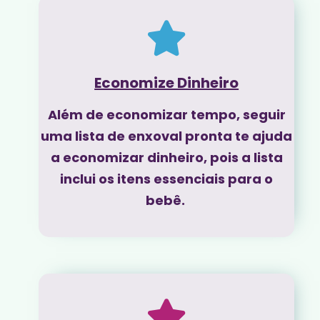
Economize Dinheiro
Além de economizar tempo, seguir
uma lista de enxoval pronta te ajuda
a economizar dinheiro, pois a lista
inclui os itens essenciais para o
bebê.