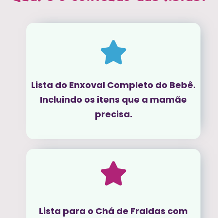
Lista do Enxoval Completo do Bebê.
Incluindo os itens que a mamãe
precisa.
Lista para o Chá de Fraldas com