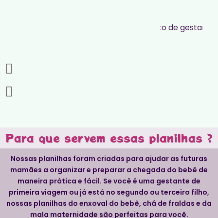
Para que servem essas planilhas ?
Nossas planilhas foram criadas para ajudar as futuras
mamães a organizar e preparar a chegada do bebê de
maneira prática e fácil. Se você é uma gestante de
primeira viagem ou já está no segundo ou terceiro filho,
nossas planilhas do enxoval do bebê, chá de fraldas e da
mala maternidade são perfeitas para você.