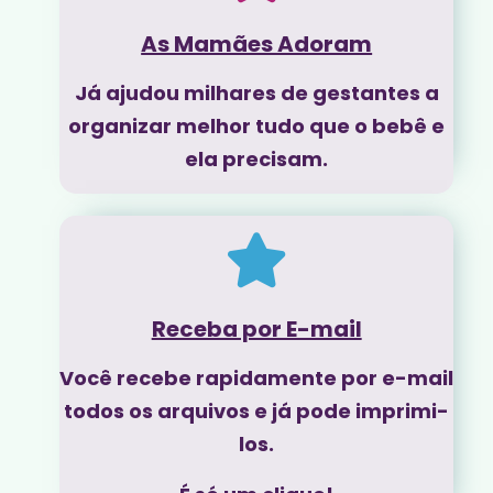
As Mamães Adoram
Já ajudou milhares de gestantes a
organizar melhor tudo que o bebê e
ela precisam.
Receba por E-mail
Você recebe rapidamente por e-mail
todos os arquivos e já pode imprimi-
los.