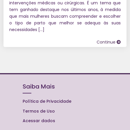
intervenções médicas ou cirúrgicas. É um tema que
tem ganhado destaque nos últimos anos, à medida
que mais mulheres buscam compreender e escolher
o tipo de parto que melhor se adequa às suas
necessidades […]
Continue
Saiba Mais
Política de Privacidade
Termos de Uso
Acessar dados