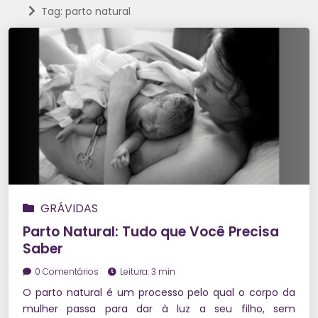
Tag: parto natural
GRÁVIDAS
Parto Natural: Tudo que Você Precisa
Saber
0 Comentários
Leitura: 3 min
O parto natural é um processo pelo qual o corpo da
mulher passa para dar à luz a seu filho, sem