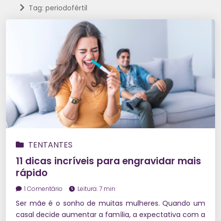
Tag: periodofértil
TENTANTES
11 dicas incríveis para engravidar mais
rápido
1 Comentário
Leitura: 7 min
Ser mãe é o sonho de muitas mulheres. Quando um
casal decide aumentar a família, a expectativa com a