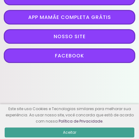
APP MAMÃE COMPLETA GRÁTIS
NOSSO SITE
FACEBOOK
Este site usa Cookies e Tecnologias similares para melhorar sua
experiência. Ao usar nosso site, você concorda que está de acordo
com nossa
Política de Privacidade
.
Aceitar