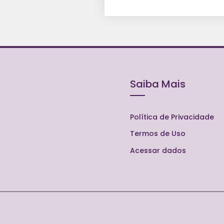
Saiba Mais
Política de Privacidade
Termos de Uso
Acessar dados