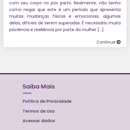
com seu corpo no pós parto. Realmente, não tenho
como negar que este é um período que apresenta
muitas mudanças físicas e emocionais, algumas
delas, difíceis de serem superadas. É necessário muita
paciência e resiliência por parte da mulher […]
Continue
Saiba Mais
Política de Privacidade
Termos de Uso
Acessar dados