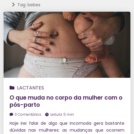
Tag: bebes
LACTANTES
O que muda no corpo da mulher com o
pós-parto
3 Comentários
Leitura: 5 min
Hoje irei falar de algo que incomoda gera bastante
dúvidas nas mulheres: as mudanças que ocorrem