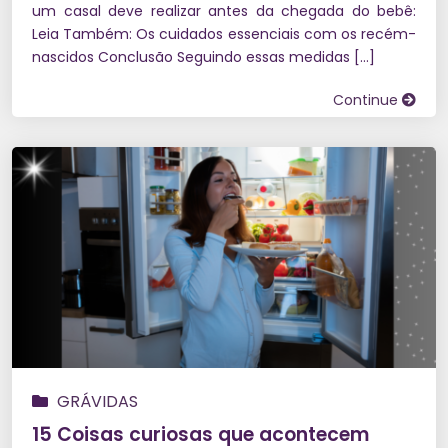
um casal deve realizar antes da chegada do bebê:
Leia Também: Os cuidados essenciais com os recém-
nascidos Conclusão Seguindo essas medidas […]
Continue
GRÁVIDAS
15 Coisas curiosas que acontecem