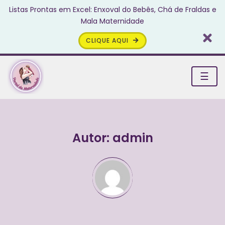
Listas Prontas em Excel: Enxoval do Bebês, Chá de Fraldas e
Mala Maternidade
CLIQUE AQUI
☰
Autor:
admin