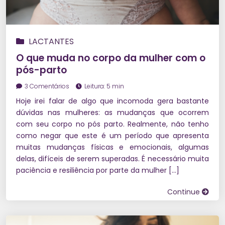
LACTANTES
O que muda no corpo da mulher com o
pós-parto
3 Comentários
Leitura: 5 min
Hoje irei falar de algo que incomoda gera bastante
dúvidas nas mulheres: as mudanças que ocorrem
com seu corpo no pós parto. Realmente, não tenho
como negar que este é um período que apresenta
muitas mudanças físicas e emocionais, algumas
delas, difíceis de serem superadas. É necessário muita
paciência e resiliência por parte da mulher […]
Continue