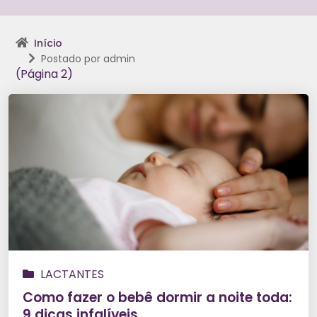
Início
Postado por admin
(Página 2)
LACTANTES
Como fazer o bebê dormir a noite toda:
9 dicas infalíveis