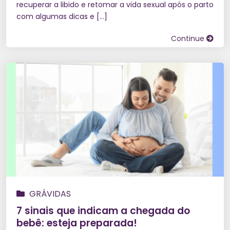
recuperar a libido e retomar a vida sexual após o parto
com algumas dicas e […]
Continue
GRÁVIDAS
7 sinais que indicam a chegada do
bebê: esteja preparada!