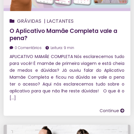
GRÁVIDAS
|
LACTANTES
O Aplicativo Mamãe Completa vale a
pena?
0 Comentários
Leitura: 9 min
APLICATIVO MAMÃE COMPLETA Nós esclarecemos tudo
para você! É mamãe de primeira viagem e está cheia
de medos e dúvidas? Já ouviu falar do Aplicativo
Mamãe Completa e ficou na dúvida se vale a pena
ter o acesso? Aqui nós esclarecemos tudo sobre o
aplicativo para que não lhe reste dúvidas! O que é o
[…]
Continue