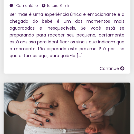
1 Comentário
Leitura: 6 min
Ser mãe é uma experiência única e emocionante e a
chegada do bebê é um dos momentos mais
aguardados e inesquecíveis. Se você está se
preparando para receber seu pequeno, certamente
está ansiosa para identificar os sinais que indicam que
o momento tão esperado está próximo. E é por isso
que estamos aqui, para guiá-la […]
Continue