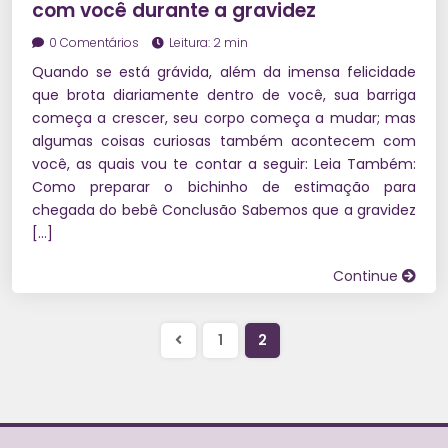
com você durante a gravidez
0 Comentários
Leitura: 2 min
Quando se está grávida, além da imensa felicidade
que brota diariamente dentro de você, sua barriga
começa a crescer, seu corpo começa a mudar; mas
algumas coisas curiosas também acontecem com
você, as quais vou te contar a seguir: Leia Também:
Como preparar o bichinho de estimação para
chegada do bebê Conclusão Sabemos que a gravidez
[…]
Continue
1
2