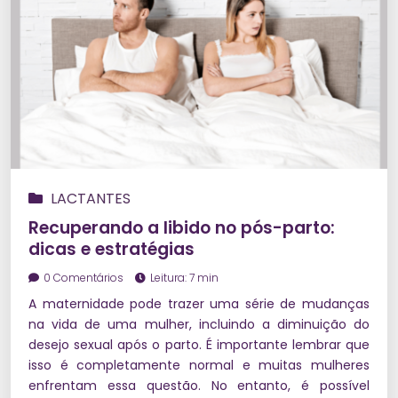
LACTANTES
Recuperando a libido no pós-parto:
dicas e estratégias
0 Comentários
Leitura: 7 min
A maternidade pode trazer uma série de mudanças
na vida de uma mulher, incluindo a diminuição do
desejo sexual após o parto. É importante lembrar que
isso é completamente normal e muitas mulheres
enfrentam essa questão. No entanto, é possível