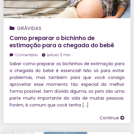
GRÁVIDAS
Como preparar o bichinho de
estimação para a chegada do bebê
1 Comentário
Leitura: 5 min
Saber como preparar os bichinhos de estimação para
a chegada do bebê é essencial! Não só para evitar
problemas, mas também para que você consiga
aproveitar esse momento tão especial da melhor
forma possível. Sem dúvida alguma, os pets são uma
parte muito importante da vida de muitas pessoas.
Porém, é comum que você tenha […]
Continue