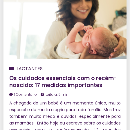
LACTANTES
Os cuidados essenciais com o recém-
nascido: 17 medidas importantes
1 Comentário
Leitura: 9 min
A chegada de um bebê é um momento único, muito
especial e de muita alegria para toda família. Mas traz
também muito medo e dúvidas, especialmente para
as mamães. Então hoje eu escrevo sobre os cuidados
essenciais com o recém-nascido: 17 medidas