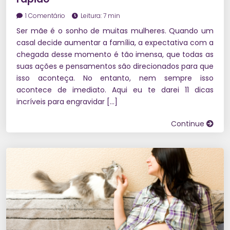
1 Comentário
Leitura: 7 min
Ser mãe é o sonho de muitas mulheres. Quando um
casal decide aumentar a família, a expectativa com a
chegada desse momento é tão imensa, que todas as
suas ações e pensamentos são direcionados para que
isso aconteça. No entanto, nem sempre isso
acontece de imediato. Aqui eu te darei 11 dicas
incríveis para engravidar […]
Continue