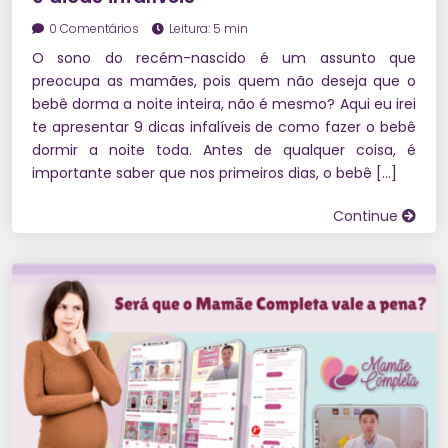
0 Comentários
Leitura: 5 min
O sono do recém-nascido é um assunto que
preocupa as mamães, pois quem não deseja que o
bebê dorma a noite inteira, não é mesmo? Aqui eu irei
te apresentar 9 dicas infalíveis de como fazer o bebê
dormir a noite toda. Antes de qualquer coisa, é
importante saber que nos primeiros dias, o bebê […]
Continue