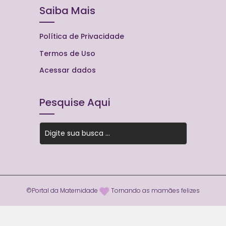
Saiba Mais
Política de Privacidade
Termos de Uso
Acessar dados
Pesquise Aqui
©Portal da Maternidade
Tornando as mamães felizes