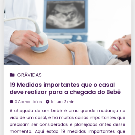
GRÁVIDAS
19 Medidas importantes que o casal
deve realizar para a chegada do Bebê
0 Comentários
Leitura: 3 min
A chegada de um bebê é uma grande mudança na
vida de um casal, e há muitas coisas importantes que
precisam ser consideradas e planejadas antes desse
momento. Aqui estão 19 medidas importantes que