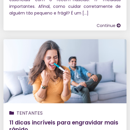
importantes. Afinal, como cuidar corretamente de
alguém tão pequeno e frágil? É um […]
Continue
TENTANTES
11 dicas incríveis para engravidar mais
rápido